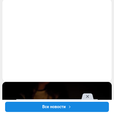
Все новости