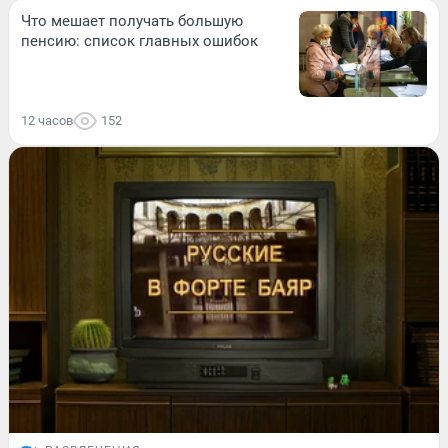
Что мешает получать большую
пенсию: список главных ошибок
12 часов
152