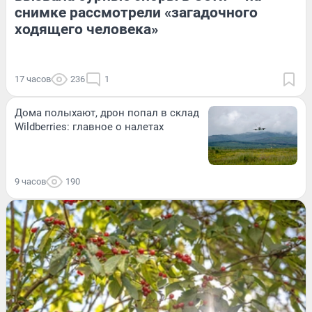
снимке рассмотрели «загадочного
ходящего человека»
17 часов
236
1
Дома полыхают, дрон попал в склад
Wildberries: главное о налетах
9 часов
190