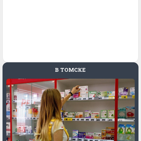
В ТОМСКЕ