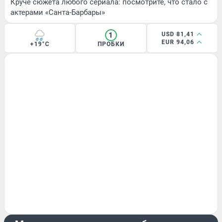
Круче сюжета любого сериала: посмотрите, что стало с
актерами «Санта-Барбары»
1
USD 81,41
EUR 94,06
+19°C
ПРОБКИ
ПРОИСШЕСТВИЯ