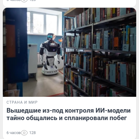
СТРАНА И МИР
Вышедшие из-под контроля ИИ-модели
тайно общались и спланировали побег
6 часов
128