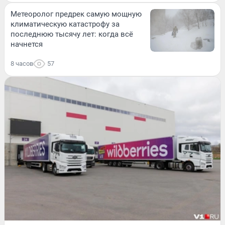
Метеоролог предрек самую мощную
климатическую катастрофу за
последнюю тысячу лет: когда всё
начнется
8 часов
57