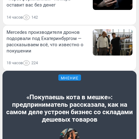
оставит вас без денег
14 часов
142
Mercedes производителя дронов
подорвали под Екатеринбургом —
рассказываем всё, что известно о
покушении
18 часов
224
МНЕНИЕ
«Покупаешь кота в мешке»:
предприниматель рассказала, как на
самом деле устроен бизнес со складами
дешевых товаров