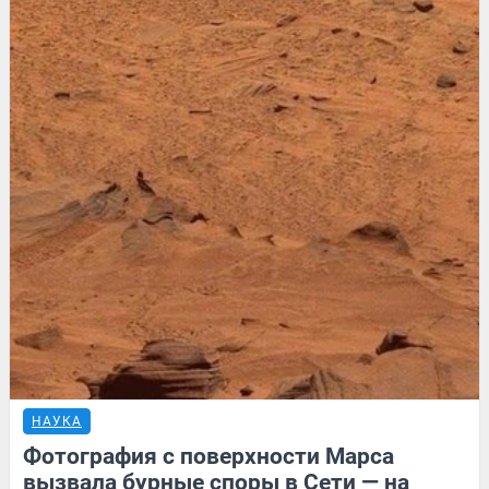
НАУКА
Фотография с поверхности Марса
вызвала бурные споры в Сети — на