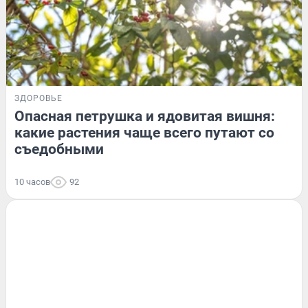
ЗДОРОВЬЕ
Опасная петрушка и ядовитая вишня:
какие растения чаще всего путают со
съедобными
10 часов
92