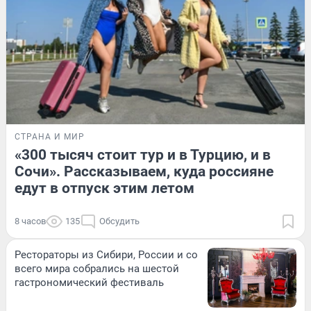
СТРАНА И МИР
«300 тысяч стоит тур и в Турцию, и в
Сочи». Рассказываем, куда россияне
едут в отпуск этим летом
8 часов
135
Обсудить
Рестораторы из Сибири, России и со
всего мира собрались на шестой
гастрономический фестиваль