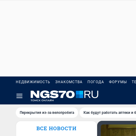
НЕДВИЖИМОСТЬ
ЗНАКОМСТВА
ПОГОДА
ФОРУМЫ
Т
Перекрытия из-за велопробега
Как будут работать аптеки и
ВСЕ НОВОСТИ