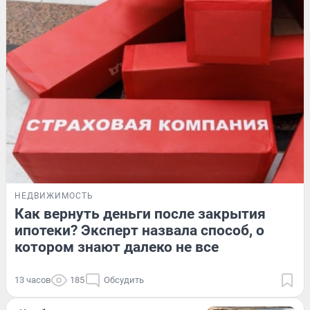
НЕДВИЖИМОСТЬ
Как вернуть деньги после закрытия
ипотеки? Эксперт назвала способ, о
котором знают далеко не все
13 часов
185
Обсудить