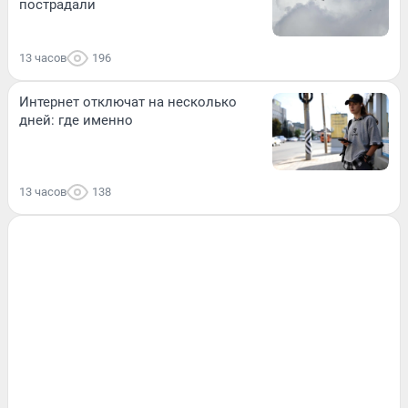
пострадали
13 часов
196
Интернет отключат на несколько
дней: где именно
13 часов
138