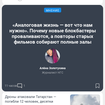
МНЕНИЕ
«Аналоговая жизнь — вот что нам
нужно». Почему новые блокбастеры
проваливаются, а повторы старых
фильмов собирают полные залы
Алёна Золотухина
Журналист НГС
11 часов
1
Дроны атаковали Татарстан —
погибли 12 человек, десятки