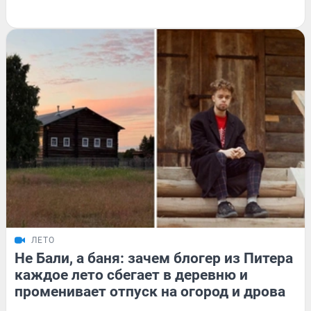
ЛЕТО
Не Бали, а баня: зачем блогер из Питера
каждое лето сбегает в деревню и
променивает отпуск на огород и дрова