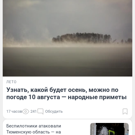
ЛЕТО
Узнать, какой будет осень, можно по
погоде 10 августа — народные приметы
17 часов
241
Обсудить
Беспилотники атаковали
Тюменскую область — на