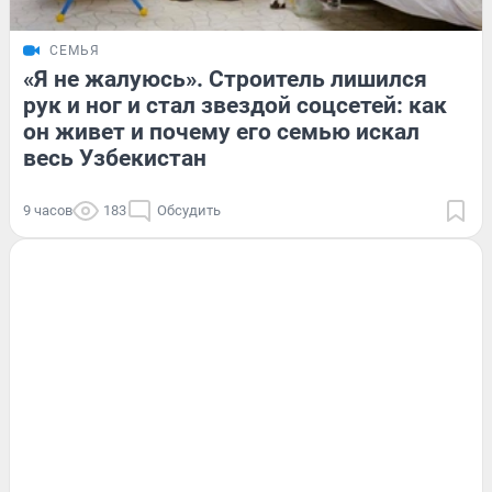
СЕМЬЯ
«Я не жалуюсь». Строитель лишился
рук и ног и стал звездой соцсетей: как
он живет и почему его семью искал
весь Узбекистан
9 часов
183
Обсудить