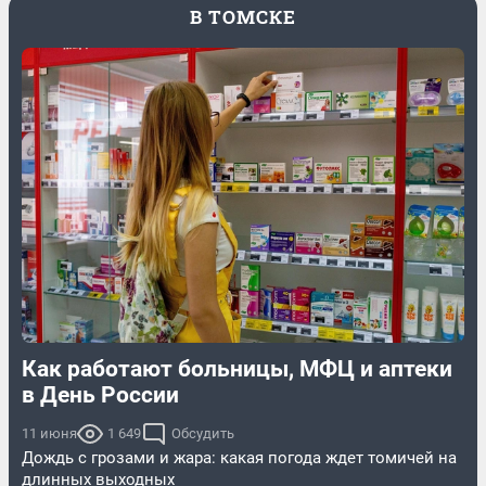
В ТОМСКЕ
Как работают больницы, МФЦ и аптеки
в День России
11 июня
1 649
Обсудить
Дождь с грозами и жара: какая погода ждет томичей на
длинных выходных