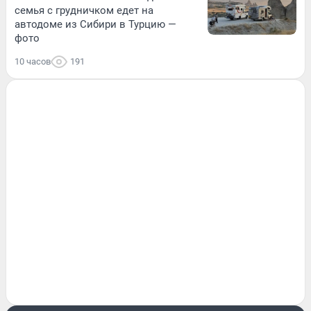
семья с грудничком едет на
автодоме из Сибири в Турцию —
фото
10 часов
191