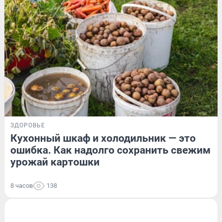
ЗДОРОВЬЕ
Кухонный шкаф и холодильник — это
ошибка. Как надолго сохранить свежим
урожай картошки
8 часов
138