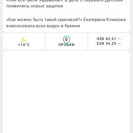
появились новые зацепки
«Как можно быть такой красивой?» Екатерина Климова
взволновала всех видео в бикини
0
USD 82,61
EUR 95,29
+14°C
ПРОБКИ