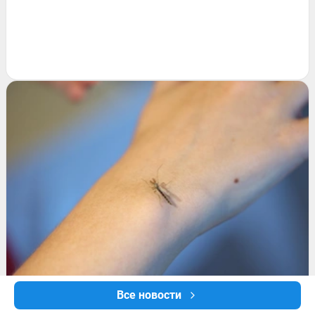
Все новости
ПРОИСШЕСТВИЯ
Смертельно опасные комары