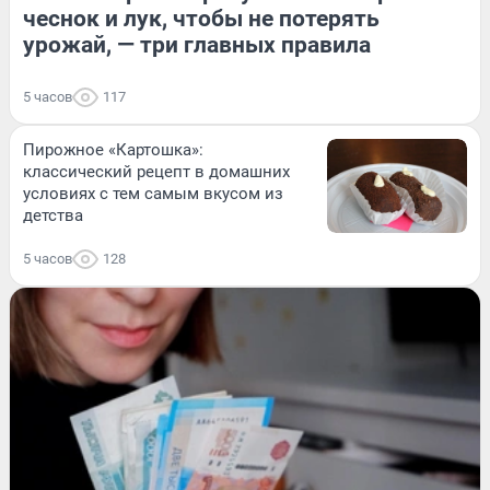
чеснок и лук, чтобы не потерять
урожай, — три главных правила
5 часов
117
Пирожное «Картошка»:
классический рецепт в домашних
условиях с тем самым вкусом из
детства
5 часов
128