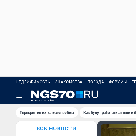
НЕДВИЖИМОСТЬ
ЗНАКОМСТВА
ПОГОДА
ФОРУМЫ
Т
Перекрытия из-за велопробега
Как будут работать аптеки и
ВСЕ НОВОСТИ