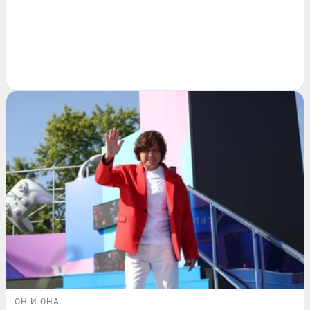
ОН И ОНА