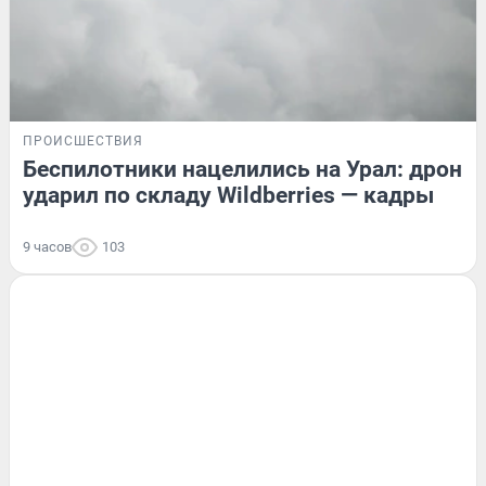
ПРОИСШЕСТВИЯ
Беспилотники нацелились на Урал: дрон
ударил по складу Wildberries — кадры
9 часов
103