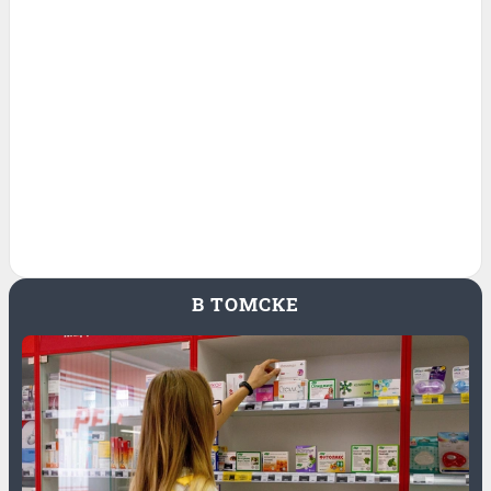
В ТОМСКЕ