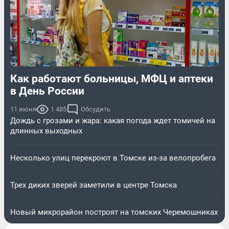
Как работают больницы, МФЦ и аптеки
в День России
11 июня
1 485
Обсудить
Дождь с грозами и жара: какая погода ждет томичей на
длинных выходных
Несколько улиц перекроют в Томске из-за велопробега
Трех диких зверей заметили в центре Томска
Новый микрорайон построят на томских Черемошниках