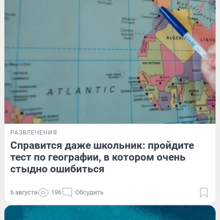
РАЗВЛЕЧЕНИЯ
Справится даже школьник: пройдите
тест по географии, в котором очень
стыдно ошибиться
6 августа
196
Обсудить