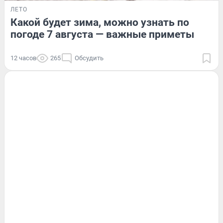
ЛЕТО
Какой будет зима, можно узнать по
погоде 7 августа — важные приметы
12 часов
265
Обсудить