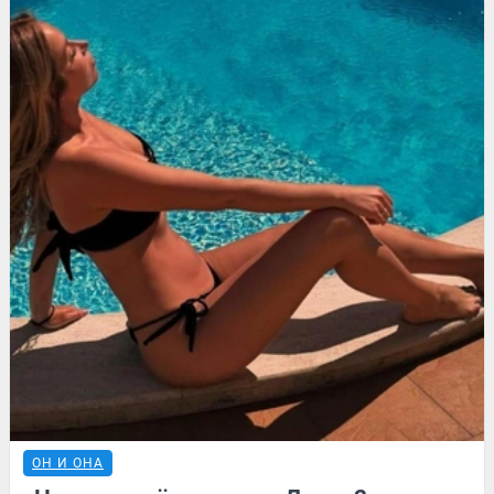
ОН И ОНА