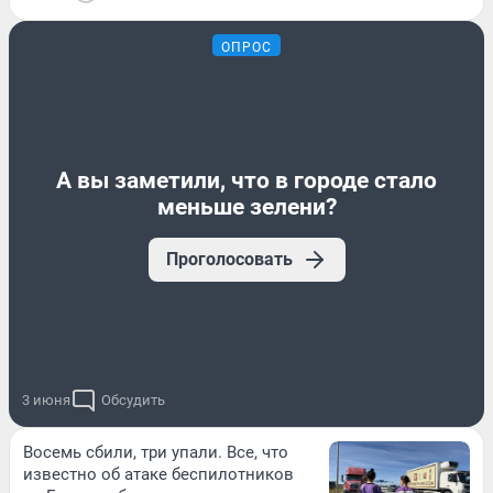
ОПРОС
А вы заметили, что в городе стало
меньше зелени?
Проголосовать
3 июня
Обсудить
Восемь сбили, три упали. Все, что
известно об атаке беспилотников