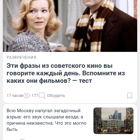
РАЗВЛЕЧЕНИЯ
Эти фразы из советского кино вы
говорите каждый день. Вспомните из
каких они фильмов? — тест
17 часов
177
Обсудить
Всю Москву напугал загадочный
взрыв: его звук слышали везде, а
причина неизвестна. Что это могло
быть