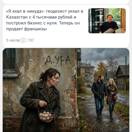
«Я ехал в никуда»: геодезист уехал в
Казахстан с 4 тысячами рублей и
построил бизнес с нуля. Теперь он
продает франшизы
5 часов
137