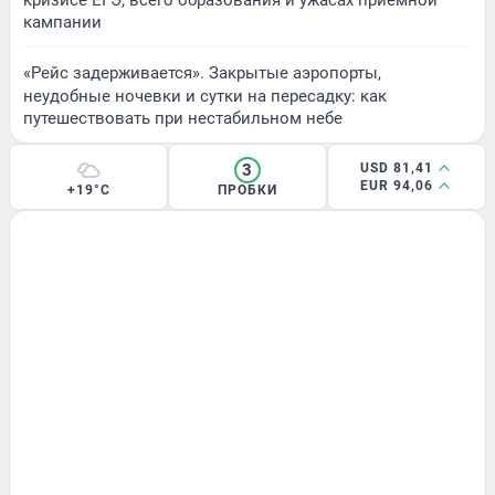
кампании
«Рейс задерживается». Закрытые аэропорты,
неудобные ночевки и сутки на пересадку: как
путешествовать при нестабильном небе
3
USD 81,41
EUR 94,06
+19°C
ПРОБКИ