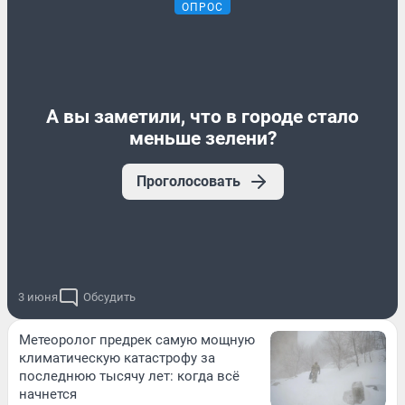
ОПРОС
А вы заметили, что в городе стало
меньше зелени?
Проголосовать
3 июня
Обсудить
Метеоролог предрек самую мощную
климатическую катастрофу за
последнюю тысячу лет: когда всё
начнется