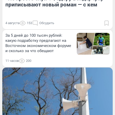
приписывают новый роман — с кем
4 августа
153
Обсудить
За 5 дней до 100 тысяч рублей:
какую подработку предлагают на
Восточном экономическом форуме
и сколько за что обещают
11 часов
200