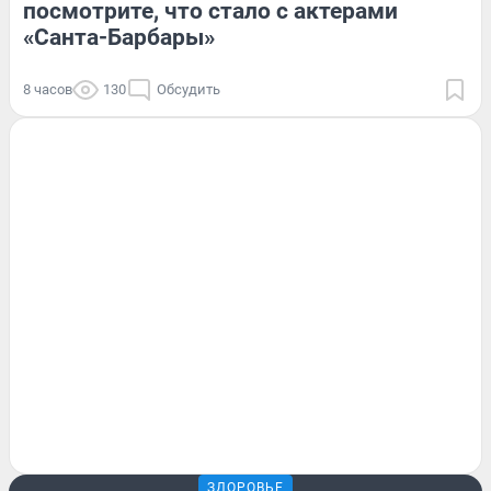
посмотрите, что стало с актерами
«Санта-Барбары»
8 часов
130
Обсудить
ЗДОРОВЬЕ