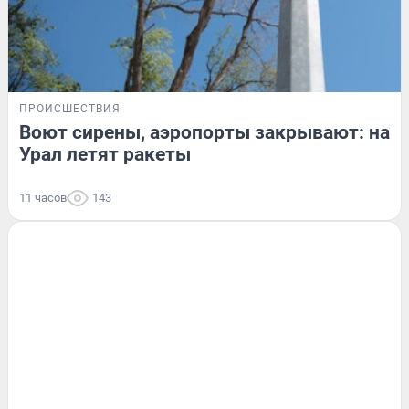
ПРОИСШЕСТВИЯ
Воют сирены, аэропорты закрывают: на
Урал летят ракеты
11 часов
143