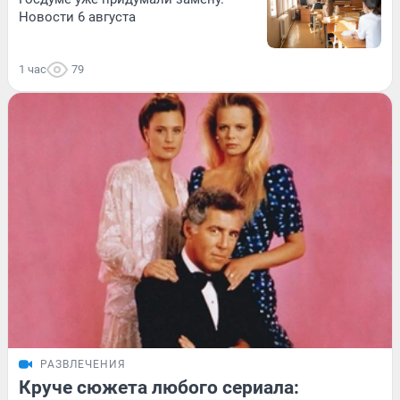
Новости 6 августа
1 час
79
РАЗВЛЕЧЕНИЯ
Круче сюжета любого сериала: