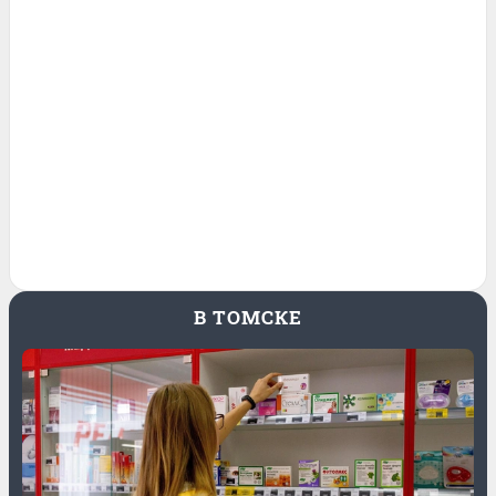
В ТОМСКЕ