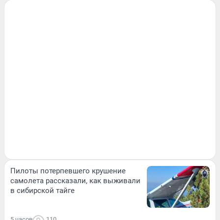
Пилоты потерпевшего крушение
самолета рассказали, как выживали
в сибирской тайге
5 часов
110