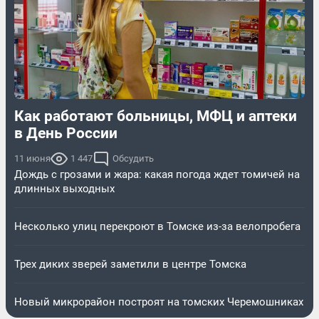
Как работают больницы, МФЦ и аптеки
в День России
11 июня
1 447
Обсудить
Дождь с грозами и жара: какая погода ждет томичей на
длинных выходных
Несколько улиц перекроют в Томске из-за велопробега
Трех диких зверей заметили в центре Томска
Новый микрорайон построят на томских Черемошниках