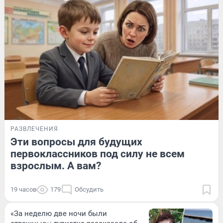
РАЗВЛЕЧЕНИЯ
Эти вопросы для будущих
первоклассников под силу не всем
взрослым. А вам?
19 часов
179
Обсудить
«За неделю две ночи были