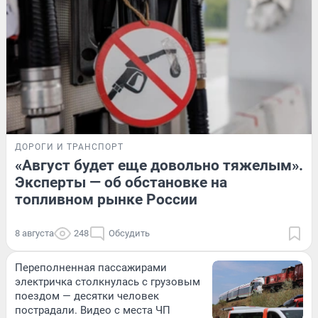
ДОРОГИ И ТРАНСПОРТ
«Август будет еще довольно тяжелым».
Эксперты — об обстановке на
топливном рынке России
8 августа
248
Обсудить
Переполненная пассажирами
электричка столкнулась с грузовым
поездом — десятки человек
пострадали. Видео с места ЧП