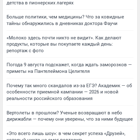
детства в пионерских лагерях
Больше политики, чем медицины? Что за ковидные
тайны обнаружились в дневниках доктора Фаучи
«Молоко здесь почти никто не видит». Как делают
продукты, которые вы покупаете каждый день:
репортаж с фото
Погода 9 августа подскажет, когда ждать заморозков —
приметы на Пантелеймона Целителя
Почему так много скандалов из-за ЕГЭ? Академик — об
особенности приемной кампании — 2026 и новой
реальности российского образования
Вертолеты в прошлом? Ученые возвращают в небо
дирижабли — почему они уверены, что за ними будущее
«Это всего лишь шоу»: в чем секрет успеха «Друзей»,
который никто не смог повторить