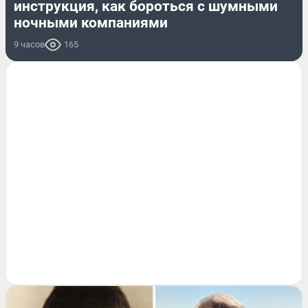
инструкция, как бороться с шумными
ночными компаниями
9 часов
165