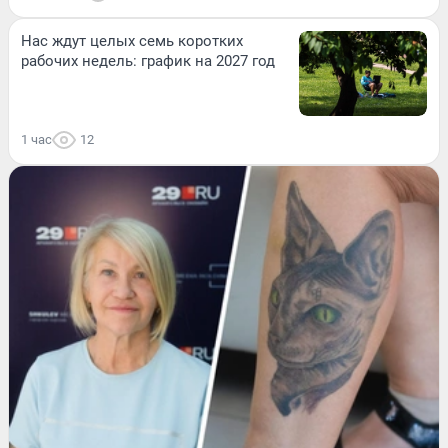
Нас ждут целых семь коротких
рабочих недель: график на 2027 год
1 час
12