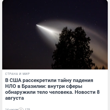
СТРАНА И МИР
В США рассекретили тайну падения
НЛО в Бразилии: внутри сферы
обнаружили тело человека. Новости 8
августа
14 часов
175