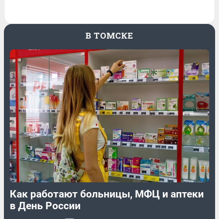
В ТОМСКЕ
Как работают больницы, МФЦ и аптеки
в День России