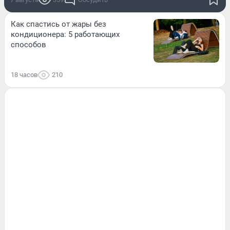
Как спастись от жары без
кондиционера: 5 работающих
способов
18 часов
210