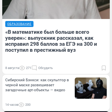
ОБРАЗОВАНИЕ
«В математике был больше всего
уверен»: выпускник рассказал, как
исправил 298 баллов за ЕГЭ на 300 и
поступил в престижный вуз
8 августа
271
Обсудить
Сибирский Бэнкси: как скульптор в
черной маске развешивает
загадочные арт-объекты — видео
14 часов
200