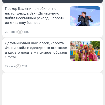
Прохор Шаляпин влюбился по-
настоящему, а Ваня Дмитриенко
побил необычный рекорд: новости
из мира шоу-бизнеса
20 часов
185
Дофаминовый шик, блеск, красота.
Фанки-стайл в одежде: что это такое
и как его носить — примеры образов
с фото
22 часа
258