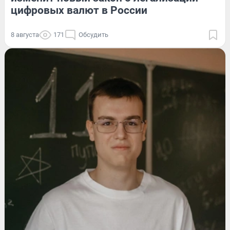
цифровых валют в России
8 августа
171
Обсудить