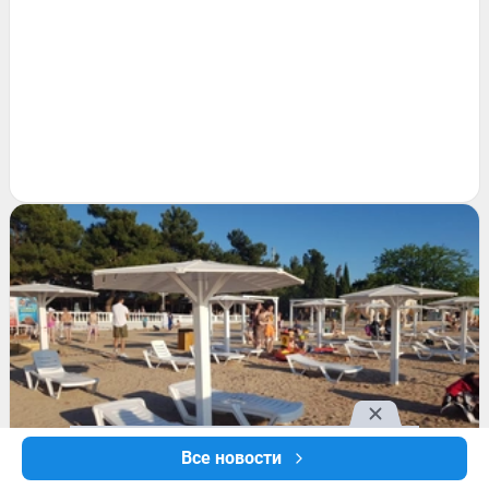
Все новости