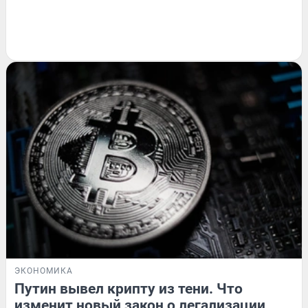
ЭКОНОМИКА
Путин вывел крипту из тени. Что
изменит новый закон о легализации