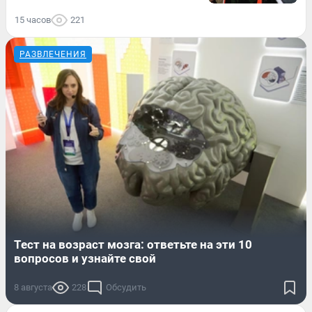
15 часов
221
РАЗВЛЕЧЕНИЯ
Тест на возраст мозга: ответьте на эти 10
вопросов и узнайте свой
8 августа
228
Обсудить