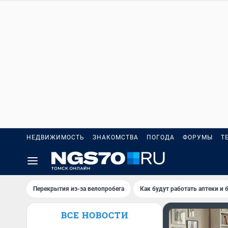
НЕДВИЖИМОСТЬ
ЗНАКОМСТВА
ПОГОДА
ФОРУМЫ
Т
Перекрытия из-за велопробега
Как будут работать аптеки и
ВСЕ НОВОСТИ