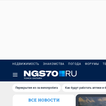
НЕДВИЖИМОСТЬ
ЗНАКОМСТВА
ПОГОДА
ФОРУМЫ
Т
Перекрытия из-за велопробега
Как будут работать аптеки и
ВСЕ НОВОСТИ