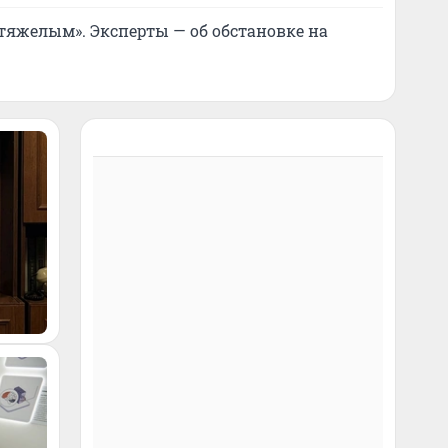
 тяжелым». Эксперты — об обстановке на