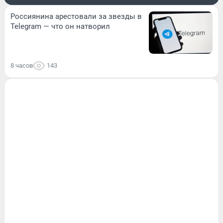
Россиянина арестовали за звезды в
Telegram — что он натворил
8 часов
143