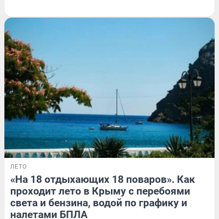
ЛЕТО
«На 18 отдыхающих 18 поваров». Как
проходит лето в Крыму с перебоями
света и бензина, водой по графику и
налетами БПЛА