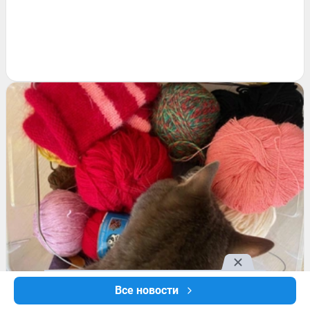
Все новости
РАЗВЛЕЧЕНИЯ