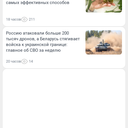
самых эффективных способов
18 часов
211
Россию атаковали больше 200
тысяч дронов, а Беларусь стягивает
войска к украинской границе:
главное об СВО за неделю
20 часов
14