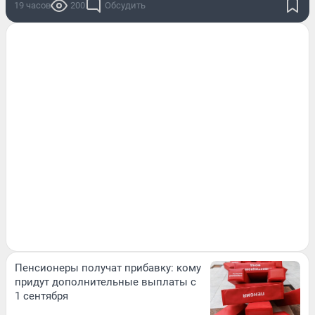
19 часов
200
Обсудить
Пенсионеры получат прибавку: кому
придут дополнительные выплаты с
1 сентября