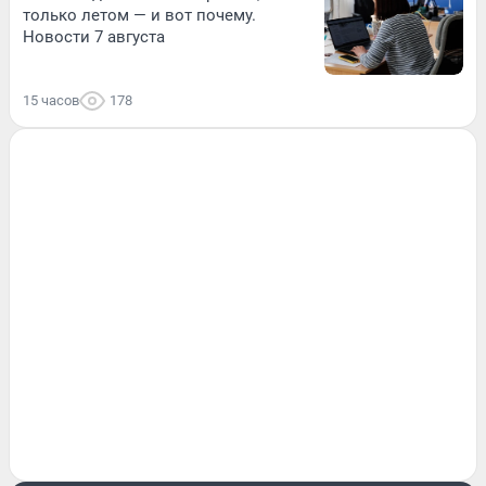
только летом — и вот почему.
Новости 7 августа
15 часов
178