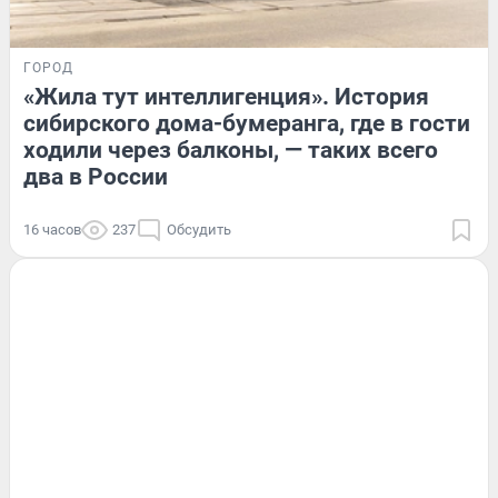
ГОРОД
«Жила тут интеллигенция». История
сибирского дома-бумеранга, где в гости
ходили через балконы, — таких всего
два в России
16 часов
237
Обсудить