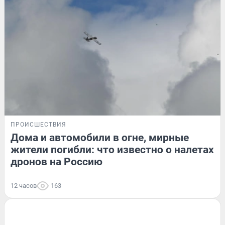
ПРОИСШЕСТВИЯ
Дома и автомобили в огне, мирные
жители погибли: что известно о налетах
дронов на Россию
12 часов
163