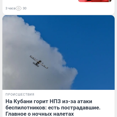
3 часа
30
ПРОИСШЕСТВИЯ
На Кубани горит НПЗ из-за атаки
беспилотников: есть пострадавшие.
Главное о ночных налетах