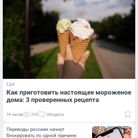
ЕДА
Как приготовить настоящее мороженое
дома: 3 проверенных рецепта
19 часов
210
Обсудить
Переводы россиян начнут
блокировать по одной причине: