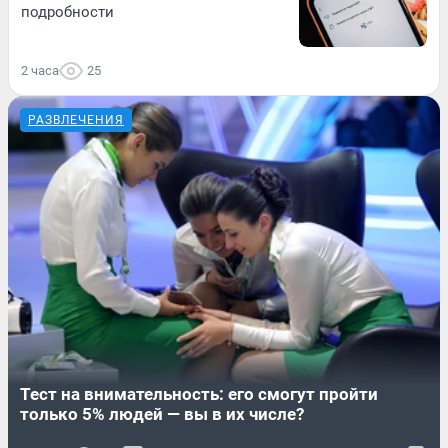
подробности
2 часа
25
РАЗВЛЕЧЕНИЯ
Тест на внимательность: его смогут пройти
только 5% людей — вы в их числе?