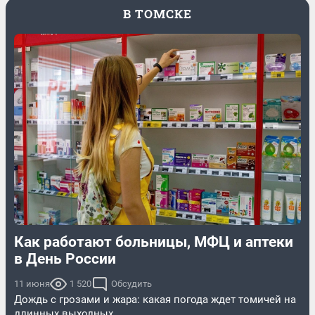
В ТОМСКЕ
Как работают больницы, МФЦ и аптеки
в День России
11 июня
1 520
Обсудить
Дождь с грозами и жара: какая погода ждет томичей на
длинных выходных