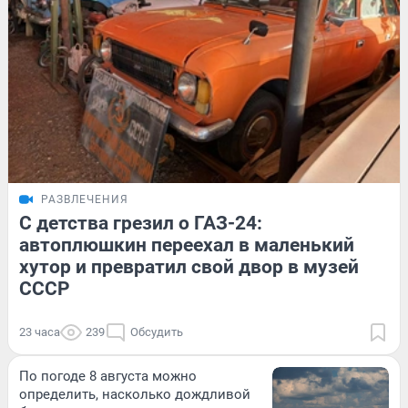
РАЗВЛЕЧЕНИЯ
С детства грезил о ГАЗ-24:
автоплюшкин переехал в маленький
хутор и превратил свой двор в музей
СССР
23 часа
239
Обсудить
По погоде 8 августа можно
определить, насколько дождливой