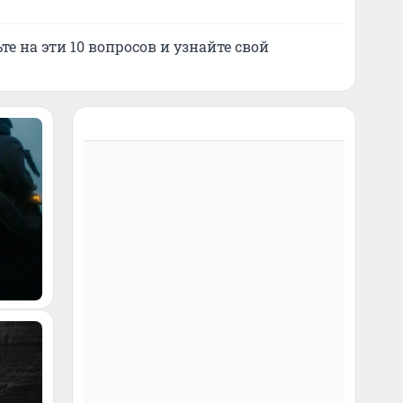
ьте на эти 10 вопросов и узнайте свой