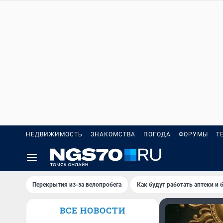
НЕДВИЖИМОСТЬ
ЗНАКОМСТВА
ПОГОДА
ФОРУМЫ
Т
Перекрытия из-за велопробега
Как будут работать аптеки и
ВСЕ НОВОСТИ