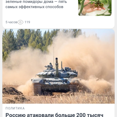
зеленые помидоры дома — пять
самых эффективных способов
5 часов
119
ПОЛИТИКА
Россию атаковали больше 200 тысяч