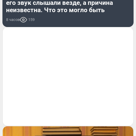
его звук слышали везде, а причина
неизвестна. Что это могло быть
8 часов
159