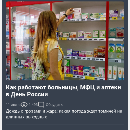
Как работают больницы, МФЦ и аптеки
в День России
11 июня
1 493
Обсудить
Дождь с грозами и жара: какая погода ждет томичей на
длинных выходных