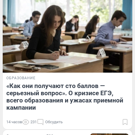
ОБРАЗОВАНИЕ
«Как они получают сто баллов —
серьезный вопрос». О кризисе ЕГЭ,
всего образования и ужасах приемной
кампании
14 часов
231
Обсудить