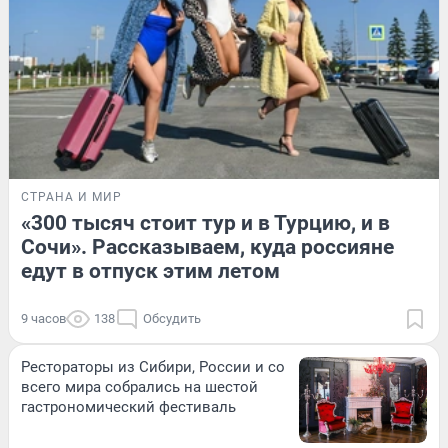
СТРАНА И МИР
«300 тысяч стоит тур и в Турцию, и в
Сочи». Рассказываем, куда россияне
едут в отпуск этим летом
9 часов
138
Обсудить
Рестораторы из Сибири, России и со
всего мира собрались на шестой
гастрономический фестиваль