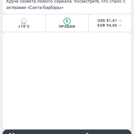
Круче сюжета любого сериала: посмотрите, что стало с
актерами «Санта-Барбары»
1
USD 81,41
EUR 94,06
+19°C
ПРОБКИ
ПРОИСШЕСТВИЯ