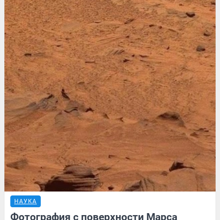
НАУКА
Фотография с поверхности Марса