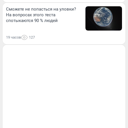
Сможете не попасться на уловки?
На вопросах этого теста
спотыкаются 90 % людей
19 часов
127