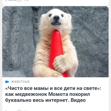
ЖИВОТНЫЕ
«Чисто все мамы и все дети на свете»:
как медвежонок Момота покорил
буквально весь интернет. Видео