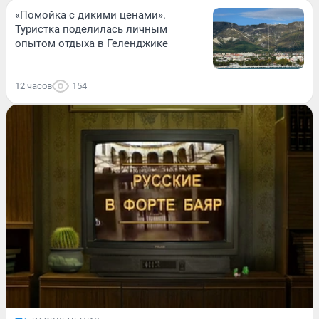
«Помойка с дикими ценами».
Туристка поделилась личным
опытом отдыха в Геленджике
12 часов
154