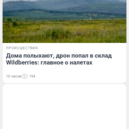
ПРОИСШЕСТВИЯ
Дома полыхают, дрон попал в склад
Wildberries: главное о налетах
10 часов
194