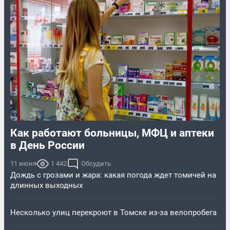
Как работают больницы, МФЦ и аптеки
в День России
11 июня
1 442
Обсудить
Дождь с грозами и жара: какая погода ждет томичей на
длинных выходных
Несколько улиц перекроют в Томске из-за велопробега