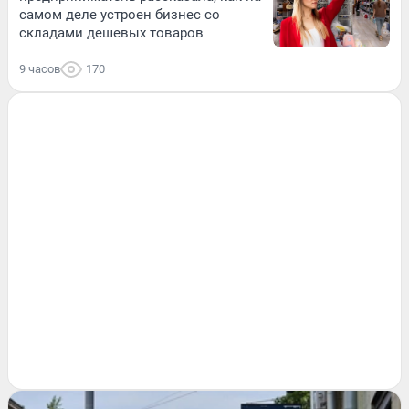
самом деле устроен бизнес со
складами дешевых товаров
9 часов
170