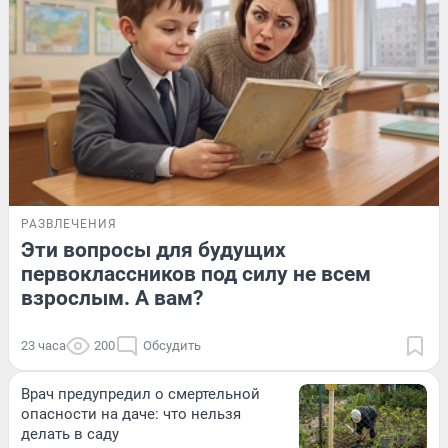
РАЗВЛЕЧЕНИЯ
Эти вопросы для будущих
первоклассников под силу не всем
взрослым. А вам?
23 часа
200
Обсудить
Врач предупредил о смертельной
опасности на даче: что нельзя
делать в саду