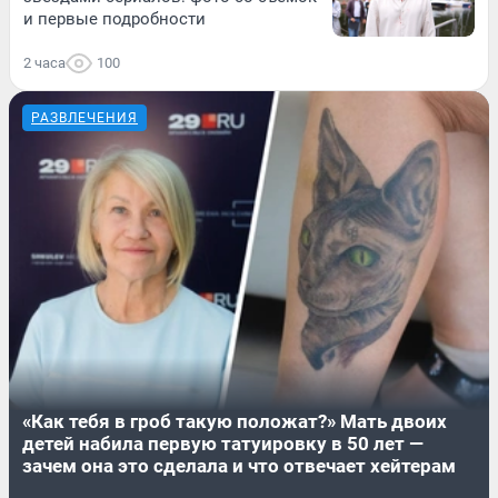
и первые подробности
2 часа
100
РАЗВЛЕЧЕНИЯ
«Как тебя в гроб такую положат?» Мать двоих
детей набила первую татуировку в 50 лет —
зачем она это сделала и что отвечает хейтерам