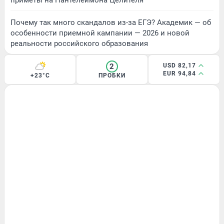
Почему так много скандалов из-за ЕГЭ? Академик — об
особенности приемной кампании — 2026 и новой
реальности российского образования
2
USD 82,17
EUR 94,84
+23°C
ПРОБКИ