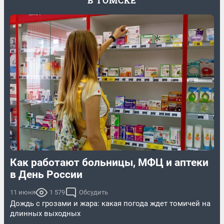
В ТОМСКЕ
Как работают больницы, МФЦ и аптеки
в День России
11 июня
1 579
Обсудить
Дождь с грозами и жара: какая погода ждет томичей на
длинных выходных