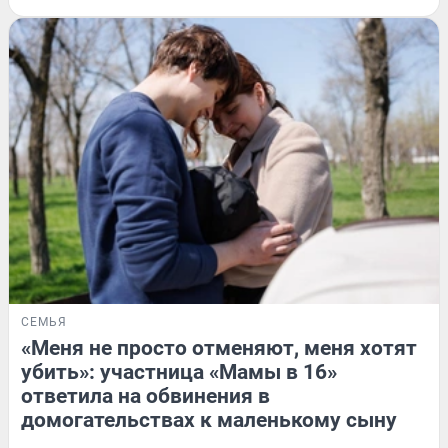
СЕМЬЯ
«Меня не просто отменяют, меня хотят
убить»: участница «Мамы в 16»
ответила на обвинения в
домогательствах к маленькому сыну