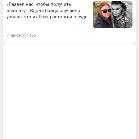
«Развел нас, чтобы получить
выплату». Вдова бойца случайно
узнала, что их брак расторгли в суде
7 часов
150