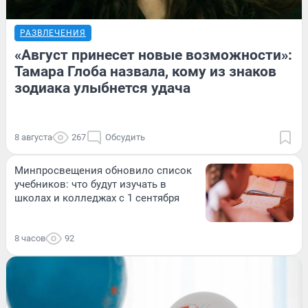
РАЗВЛЕЧЕНИЯ
«Август принесет новые возможности»:
Тамара Глоба назвала, кому из знаков
зодиака улыбнется удача
8 августа
267
Обсудить
Минпросвещения обновило список
учебников: что будут изучать в
школах и колледжах с 1 сентября
8 часов
92