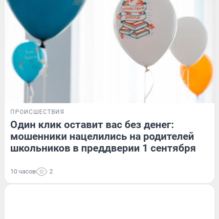
ПРОИСШЕСТВИЯ
Один клик оставит вас без денег:
мошенники нацелились на родителей
школьников в преддверии 1 сентября
10 часов
2