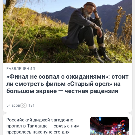
РАЗВЛЕЧЕНИЯ
«Финал не совпал с ожиданиями»: стоит
ли смотреть фильм «Старый орел» на
большом экране — честная рецензия
5 часов
131
Российский диджей загадочно
пропал в Таиланде — связь с ним
прервалась накануне его дня