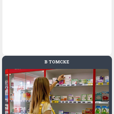
В ТОМСКЕ