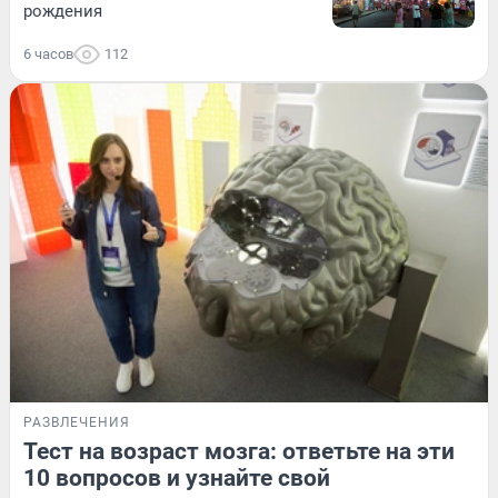
рождения
6 часов
112
РАЗВЛЕЧЕНИЯ
Тест на возраст мозга: ответьте на эти
10 вопросов и узнайте свой