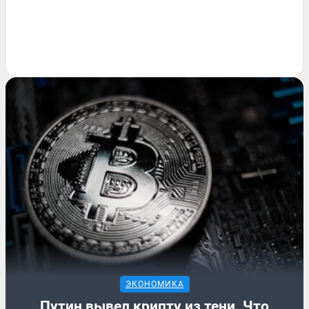
ЭКОНОМИКА
Путин вывел крипту из тени. Что