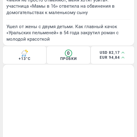
участница «Мамы в 16» ответила на обвинения в
домогательствах к маленькому сыну
Ушел от жены с двумя детьми. Как главный качок
«Уральских пельменей» в 54 года закрутил роман с
молодой красоткой
0
USD 82,17
EUR 94,84
+13°C
ПРОБКИ