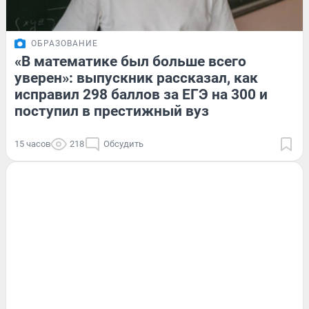
ОБРАЗОВАНИЕ
«В математике был больше всего
уверен»: выпускник рассказал, как
исправил 298 баллов за ЕГЭ на 300 и
поступил в престижный вуз
15 часов
218
Обсудить