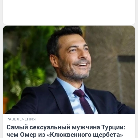
РАЗВЛЕЧЕНИЯ
Самый сексуальный мужчина Турции:
чем Омер из «Клюквенного щербета»