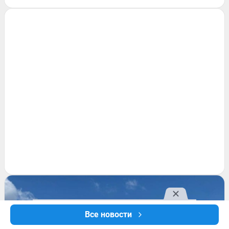
Все новости