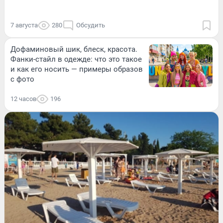
7 августа
280
Обсудить
Дофаминовый шик, блеск, красота.
Фанки-стайл в одежде: что это такое
и как его носить — примеры образов
с фото
12 часов
196