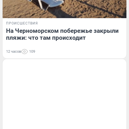
ПРОИСШЕСТВИЯ
На Черноморском побережье закрыли
пляжи: что там происходит
12 часов
109