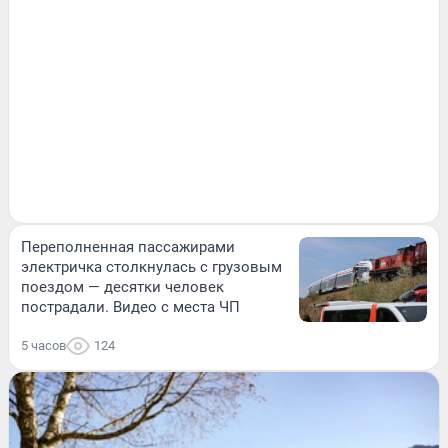
Переполненная пассажирами
электричка столкнулась с грузовым
поездом — десятки человек
пострадали. Видео с места ЧП
5 часов
124