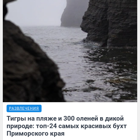
РАЗВЛЕЧЕНИЯ
Тигры на пляже и 300 оленей в дикой
природе: топ-24 самых красивых бухт
Приморского края