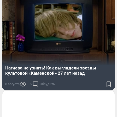
Нагиева не узнать! Как выглядели звезды
культовой «Каменской» 27 лет назад
8 августа
192
Обсудить