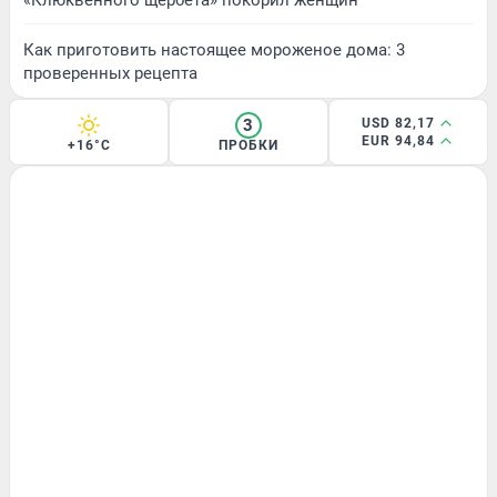
Как приготовить настоящее мороженое дома: 3
проверенных рецепта
3
USD 82,17
EUR 94,84
+16°C
ПРОБКИ