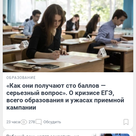
ОБРАЗОВАНИЕ
«Как они получают сто баллов —
серьезный вопрос». О кризисе ЕГЭ,
всего образования и ужасах приемной
кампании
23 часа
278
Обсудить