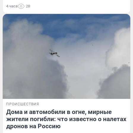
4 часа
28
ПРОИСШЕСТВИЯ
Дома и автомобили в огне, мирные
жители погибли: что известно о налетах
дронов на Россию