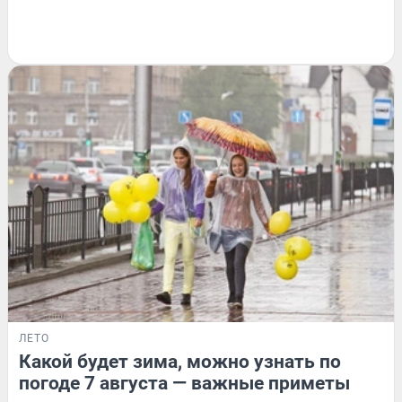
ЛЕТО
Какой будет зима, можно узнать по
погоде 7 августа — важные приметы