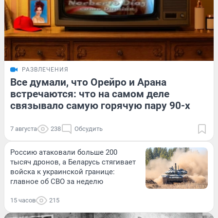
РАЗВЛЕЧЕНИЯ
Все думали, что Орейро и Арана
встречаются: что на самом деле
связывало самую горячую пару 90-х
7 августа
238
Обсудить
Россию атаковали больше 200
тысяч дронов, а Беларусь стягивает
войска к украинской границе:
главное об СВО за неделю
15 часов
215