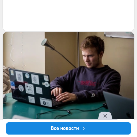
СТРАНА И МИР
Все новости
За какие публикации в соцсетях вас