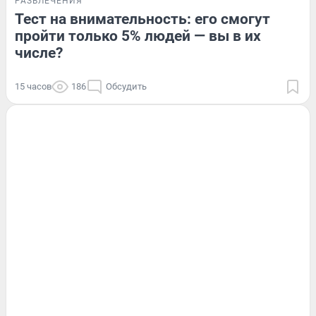
РАЗВЛЕЧЕНИЯ
Тест на внимательность: его смогут
пройти только 5% людей — вы в их
числе?
15 часов
186
Обсудить