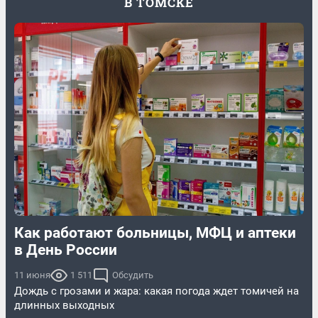
В ТОМСКЕ
Как работают больницы, МФЦ и аптеки
в День России
11 июня
1 511
Обсудить
Дождь с грозами и жара: какая погода ждет томичей на
длинных выходных