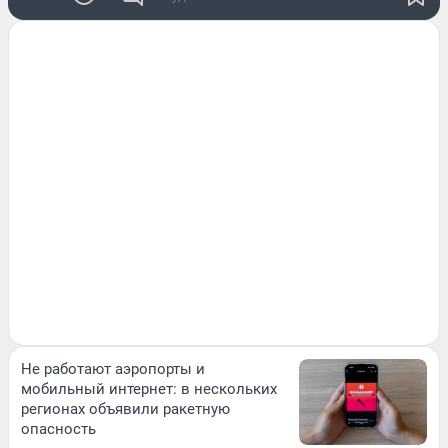
Не работают аэропорты и
мобильный интернет: в нескольких
регионах объявили ракетную
опасность