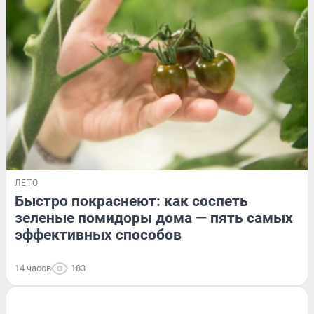
ЛЕТО
Быстро покраснеют: как соспеть
зеленые помидоры дома — пять самых
эффективных способов
14 часов
183