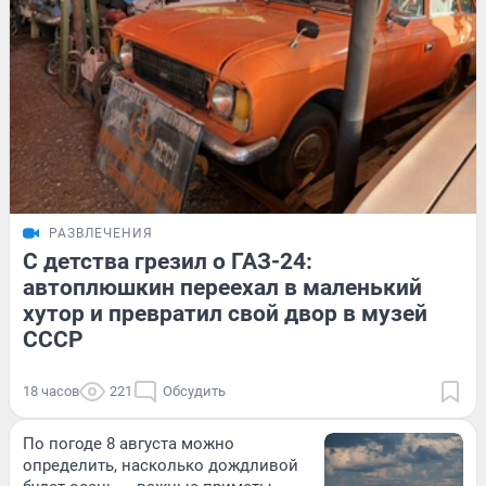
РАЗВЛЕЧЕНИЯ
С детства грезил о ГАЗ-24:
автоплюшкин переехал в маленький
хутор и превратил свой двор в музей
СССР
18 часов
221
Обсудить
По погоде 8 августа можно
определить, насколько дождливой