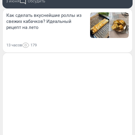
3 июня
Обсудить
Как сделать вкуснейшие роллы из
свежих кабачков? Идеальный
рецепт на лето
13 часов
179