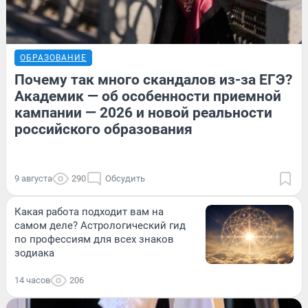
ОБРАЗОВАНИЕ
Почему так много скандалов из-за ЕГЭ?
Академик — об особенности приемной
кампании — 2026 и новой реальности
российского образования
9 августа
290
Обсудить
Какая работа подходит вам на
самом деле? Астрологический гид
по профессиям для всех знаков
зодиака
14 часов
206