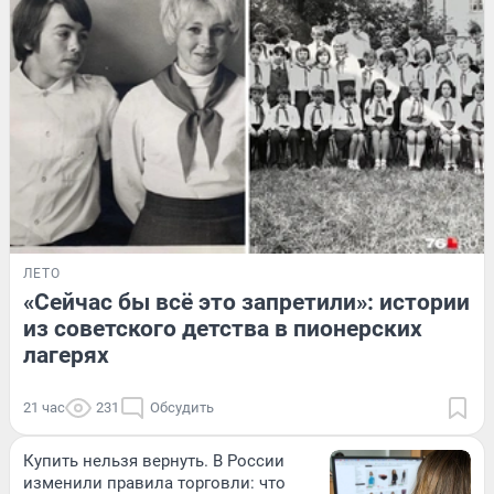
ЛЕТО
«Сейчас бы всё это запретили»: истории
из советского детства в пионерских
лагерях
21 час
231
Обсудить
Купить нельзя вернуть. В России
изменили правила торговли: что