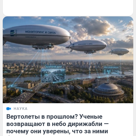
НАУКА
Вертолеты в прошлом? Ученые
возвращают в небо дирижабли —
почему они уверены, что за ними