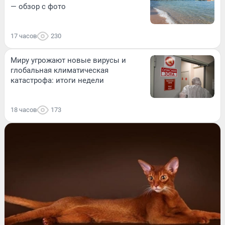
— обзор с фото
17 часов
230
Миру угрожают новые вирусы и
глобальная климатическая
катастрофа: итоги недели
18 часов
173