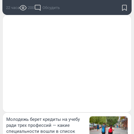
22 часа
200
Обсудить
Молодежь берет кредиты на учебу
ради трех профессий — какие
специальности вошли в список