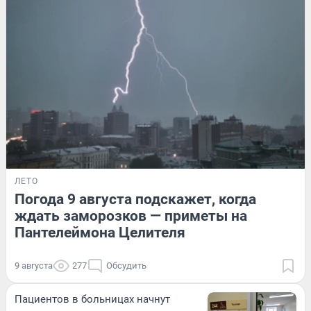
ЛЕТО
Погода 9 августа подскажет, когда
ждать заморозков — приметы на
Пантелеймона Целителя
9 августа
277
Обсудить
Пациентов в больницах начнут