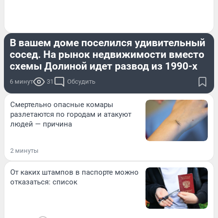
ПРОБЛЕМА
В вашем доме поселился удивительный
сосед. На рынок недвижимости вместо
схемы Долиной идет развод из 1990-х
6 минут
31
Обсудить
Смертельно опасные комары
разлетаются по городам и атакуют
людей — причина
2 минуты
От каких штампов в паспорте можно
отказаться: список