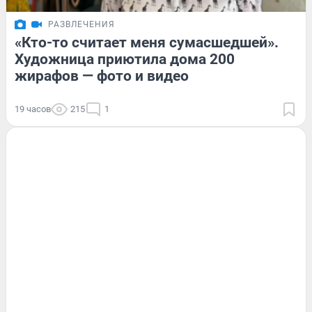
РАЗВЛЕЧЕНИЯ
«Кто-то считает меня сумасшедшей».
Художница приютила дома 200
жирафов — фото и видео
19 часов
215
1