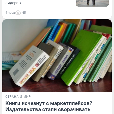
лидеров
4 часа
45
СТРАНА И МИР
Книги исчезнут с маркетплейсов?
Издательства стали сворачивать