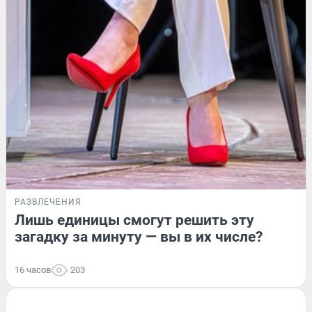
РАЗВЛЕЧЕНИЯ
Лишь единицы смогут решить эту
загадку за минуту — вы в их числе?
16 часов
203