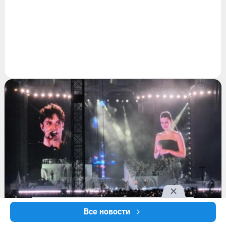
Все новости