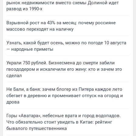
рынок недвижимости вместо схемы Долиной идет
развод из 1990-х
Взрывной рост на 43% за месяц: почему россияне
массово переходят на наличку
Узнать, какой будет осень, можно по погоде 10 августа
— народные приметы
Украли 750 рублей. Бизнесмена до смерти забили
гвоздодером и искалечили его жену: кто и зачем это
сделал
Не Бали, а баня: зачем блогер из Питера каждое лето
сбегает в деревню и променивает отпуск на огород и
дрова
Горы «Аватара», небесные врата и город водопадов.
Что обязательно стоит увидеть в Китае: рейтинг
бывалого путешественника