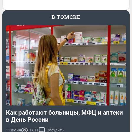
В ТОМСКЕ
Как работают больницы, МФЦ и аптеки
в День России
11 июня
1 611
Обсудить