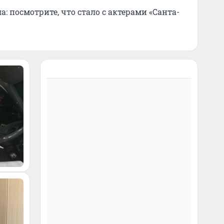
: посмотрите, что стало с актерами «Санта-