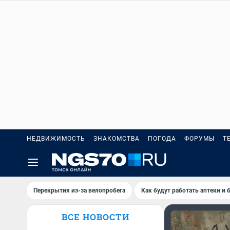
НЕДВИЖИМОСТЬ
ЗНАКОМСТВА
ПОГОДА
ФОРУМЫ
Т
Перекрытия из-за велопробега
Как будут работать аптеки и
ВСЕ НОВОСТИ